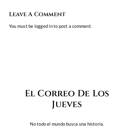
Leave A Comment
You must be
logged in
to post a comment.
El Correo De Los
Jueves
No todo el mundo busca una historia.