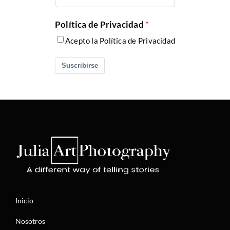
Política de Privacidad
Acepto la Política de Privacidad
Suscribirse
Inicio
Nosotros