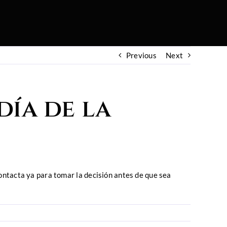
Previous
Next
día de la
ontacta ya para tomar la decisión antes de que sea