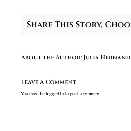
Share This Story, Choo
About the Author:
Julia Hernand
Leave A Comment
You must be
logged in
to post a comment.